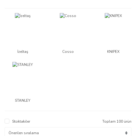
İzeltaş
Cosso
KNIPEX
STANLEY
Stoktakiler
Toplam 100 ürün