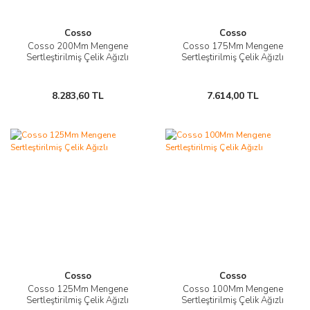
Cosso
Cosso
Cosso 200Mm Mengene
Cosso 175Mm Mengene
Sertleştirilmiş Çelik Ağızlı
Sertleştirilmiş Çelik Ağızlı
8.283,60 TL
7.614,00 TL
Cosso
Cosso
Cosso 125Mm Mengene
Cosso 100Mm Mengene
Sertleştirilmiş Çelik Ağızlı
Sertleştirilmiş Çelik Ağızlı