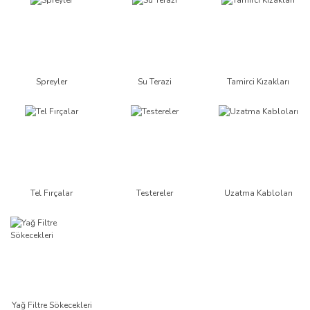
Spreyler
Su Terazi
Tamirci Kızakları
Tel Fırçalar
Testereler
Uzatma Kabloları
Yağ Filtre Sökecekleri