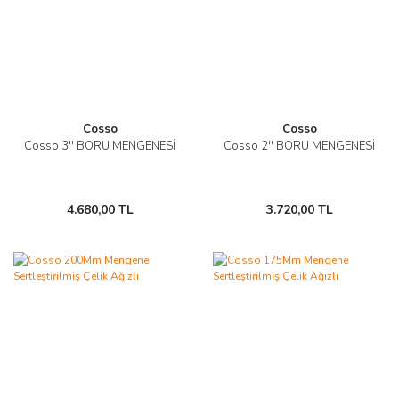
Cosso
Cosso
Cosso 3'' BORU MENGENESİ
Cosso 2'' BORU MENGENESİ
4.680,00 TL
3.720,00 TL