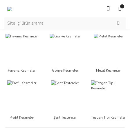
Fayans Kesmeler
Gönye Kesmeler
Metal Kesmeler
Profil Kesmeler
Şerit Testereler
Tezgah Tipi Kesmeler