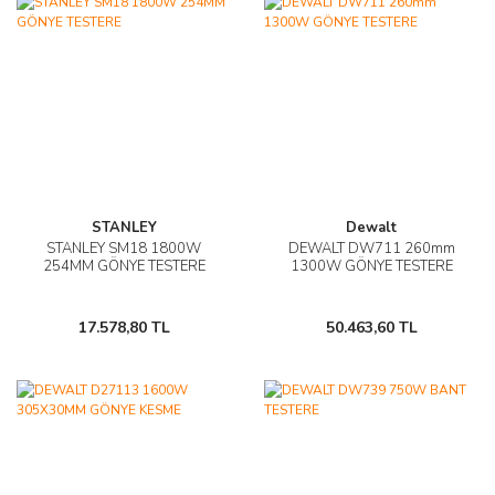
STANLEY
Dewalt
STANLEY SM18 1800W
DEWALT DW711 260mm
254MM GÖNYE TESTERE
1300W GÖNYE TESTERE
17.578,80 TL
50.463,60 TL