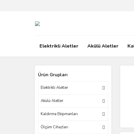
Elektrikli Aletler
Akülü Aletler
Ka
Ürün Grupları
Elektrikli Aletler
Akülü Aletler
Kaldırma Ekipmanları
Ölçüm Cihazları