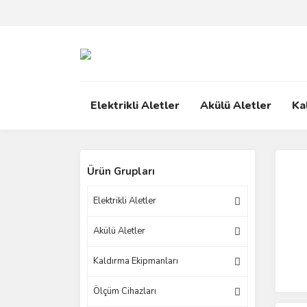
Elektrikli Aletler
Akülü Aletler
Ka
Ürün Grupları
Elektrikli Aletler
Akülü Aletler
Kaldırma Ekipmanları
Ölçüm Cihazları