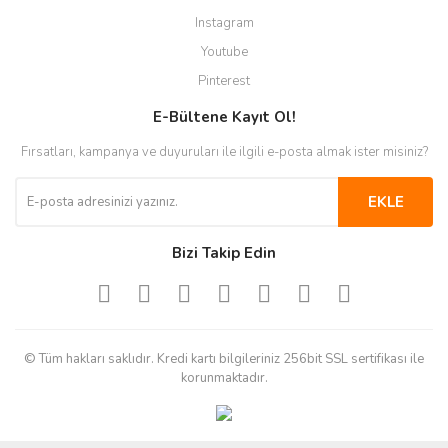
Instagram
Youtube
Pinterest
E-Bültene Kayıt Ol!
Fırsatları, kampanya ve duyuruları ile ilgili e-posta almak ister misiniz?
EKLE
Bizi Takip Edin
© Tüm hakları saklıdır. Kredi kartı bilgileriniz 256bit SSL sertifikası ile
korunmaktadır.