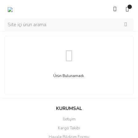
Ürün Bulunamadı.
KURUMSAL
İletişim
Kargo Takibi
Havale Bildirim Formu