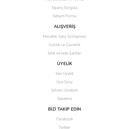
Sipariş Sorgula
İletişim Formu
ALIŞVERİŞ
Mesafeli Satış Sözleşmesi
Gizlilik ve Güvenlik
İptal ve İade Şartları
ÜYELİK
Yeni Üyelik
Üye Girişi
Şifremi Unuttum
Sepetiniz
BİZİ TAKİP EDİN
Facebook
Twitter