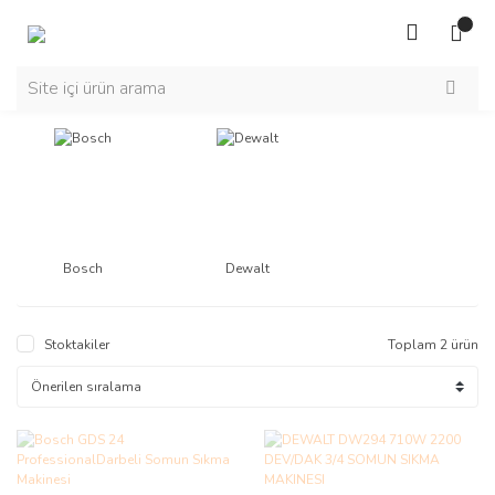
Bosch
Dewalt
Stoktakiler
Toplam 2 ürün