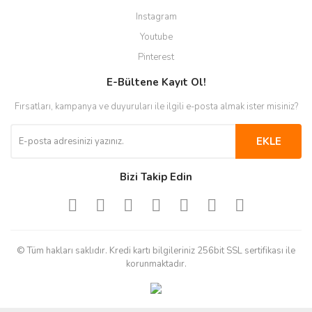
Instagram
Youtube
Pinterest
E-Bültene Kayıt Ol!
Fırsatları, kampanya ve duyuruları ile ilgili e-posta almak ister misiniz?
EKLE
Bizi Takip Edin
© Tüm hakları saklıdır. Kredi kartı bilgileriniz 256bit SSL sertifikası ile
korunmaktadır.