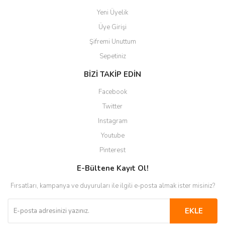
Yeni Üyelik
Üye Girişi
Şifremi Unuttum
Sepetiniz
BİZİ TAKİP EDİN
Facebook
Twitter
Instagram
Youtube
Pinterest
E-Bültene Kayıt Ol!
Fırsatları, kampanya ve duyuruları ile ilgili e-posta almak ister misiniz?
EKLE