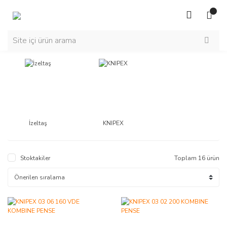
İzeltaş
KNIPEX
Stoktakiler
Toplam 16 ürün