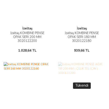
İzeltaş
İzeltaş
İzeltaş KOMBİNE PENSE
İzeltaş KOMBİNE PENSE
OPAK SERİ 200 MM
OPAK SERİ 180 MM
3020122200
3020122180
1.028,64 TL
939,66 TL
Tükendi