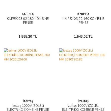
KNIPEX
KNIPEX
KNIPEX 03 02 180 KOMBINE
KNIPEX 03 02 160 KOMBINE
PENSE
PENSE
1.585,20 TL
1.543,02 TL
İzeltaş
İzeltaş
İzeltaş 1000V İZOLELİ
İzeltaş 1000V İZOLELİ
ELEKTRİKÇİ KOMBİNE PENSE
ELEKTRİKÇİ KOMBİNE PENSE