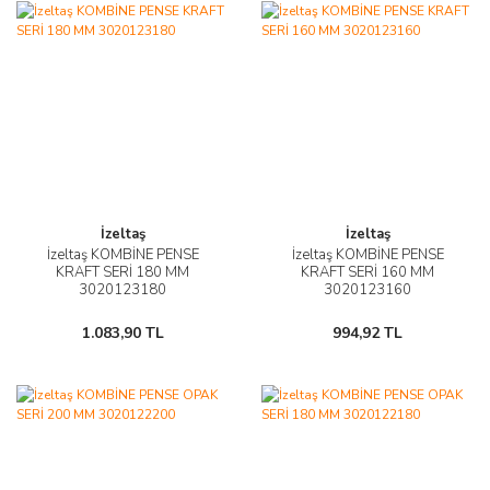
İzeltaş
İzeltaş
İzeltaş KOMBİNE PENSE
İzeltaş KOMBİNE PENSE
KRAFT SERİ 180 MM
KRAFT SERİ 160 MM
3020123180
3020123160
1.083,90 TL
994,92 TL