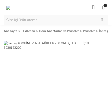
Anasayfa
El Aletleri
Boru Anahtarları ve Penseler
Penseler
İzeltaş 