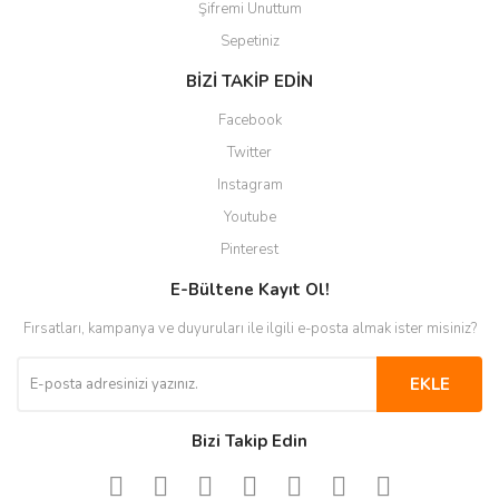
Şifremi Unuttum
Sepetiniz
BİZİ TAKİP EDİN
Facebook
Twitter
Instagram
Youtube
Pinterest
E-Bültene Kayıt Ol!
Fırsatları, kampanya ve duyuruları ile ilgili e-posta almak ister misiniz?
EKLE
Bizi Takip Edin