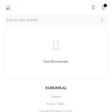
Ürün Bulunamadı.
KURUMSAL
İletişim
Kargo Takibi
Havale Bildirim Formu