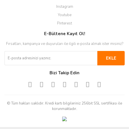
Instagram
Youtube
Pinterest
E-Bültene Kayıt Ol!
Fırsatları, kampanya ve duyuruları ile ilgili e-posta almak ister misiniz?
EKLE
Bizi Takip Edin
© Tüm hakları saklıdır. Kredi kartı bilgileriniz 256bit SSL sertifikası ile
korunmaktadır.