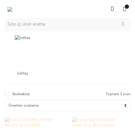
İzeltaş
Stoktakiler
Toplam 3 ürün