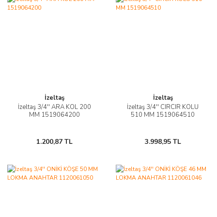
İzeltaş
İzeltaş
İzeltaş 3/4'' ARA KOL 200
İzeltaş 3/4'' CIRCIR KOLU
MM 1519064200
510 MM 1519064510
1.200,87 TL
3.998,95 TL