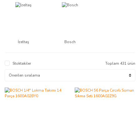
İzeltaş
Bosch
Stoktakiler
Toplam 431 ürün