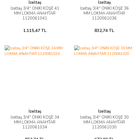
İzeltaş
İzeltaş
İzeltaş 3/4'' ONİKİ KÖŞE 41
İzeltaş 3/4'' ONİKİ KÖŞE 36
MM LOKMA ANAHTAR
MM LOKMA ANAHTAR
1120061041
1120061036
1.115,47 TL
832,74 TL
İzeltaş
İzeltaş
İzeltaş 3/4'' ONİKİ KÖŞE 34
İzeltaş 3/4'' ONİKİ KÖŞE 30
MM LOKMA ANAHTAR
MM LOKMA ANAHTAR
1120061034
1120061030