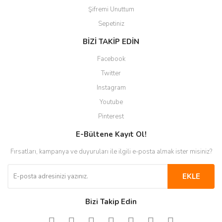
Şifremi Unuttum
Sepetiniz
BİZİ TAKİP EDİN
Facebook
Twitter
Instagram
Youtube
Pinterest
E-Bültene Kayıt Ol!
Fırsatları, kampanya ve duyuruları ile ilgili e-posta almak ister misiniz?
EKLE
Bizi Takip Edin