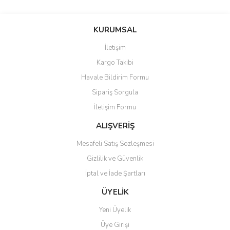
KURUMSAL
İletişim
Kargo Takibi
Havale Bildirim Formu
Sipariş Sorgula
İletişim Formu
ALIŞVERİŞ
Mesafeli Satış Sözleşmesi
Gizlilik ve Güvenlik
İptal ve İade Şartları
ÜYELİK
Yeni Üyelik
Üye Girişi