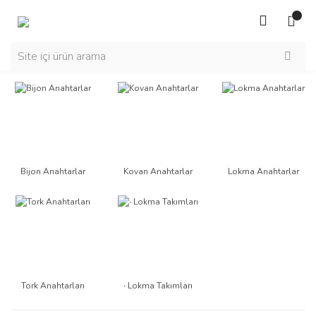
Bijon Anahtarlar
Kovan Anahtarlar
Lokma Anahtarlar
Tork Anahtarları
∙ Lokma Takımları