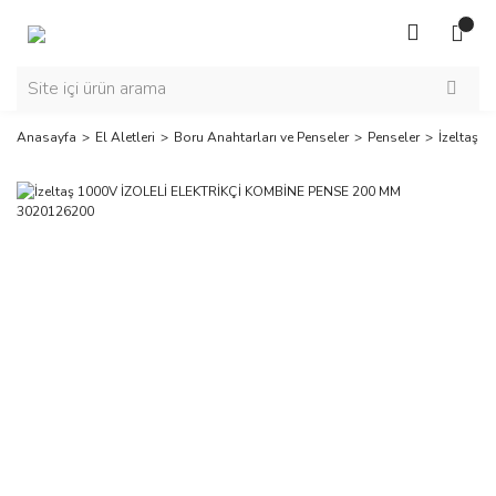
Anasayfa
El Aletleri
Boru Anahtarları ve Penseler
Penseler
İzeltaş 