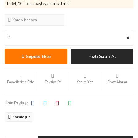
1.264,73 TL den başlayan taksitlerle!!
Kargo bedava
Sepete Ekle
Hızlı Satın Al
Tavsiye Et
Yorum Yaz
Fiyat Alarmı
Ürün Paylaş :
Karşılaştır