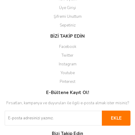
Üye Girişi
Şifremi Unuttum
Sepetiniz
BİZİ TAKİP EDİN
Facebook
Twitter
Instagram
Youtube
Pinterest
E-Bültene Kayıt Ol!
Fırsatları, kampanya ve duyuruları ile ilgili e-posta almak ister misiniz?
EKLE
Bizi Takip Edin