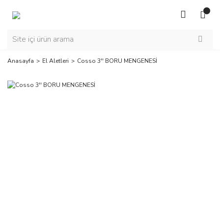
Anasayfa
El Aletleri
Cosso 3'' BORU MENGENESİ