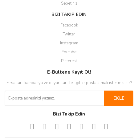
Sepetiniz
BİZİ TAKİP EDİN
Facebook
Twitter
Instagram
Youtube
Pinterest
E-Bültene Kayıt Ol!
Fırsatları, kampanya ve duyuruları ile ilgili e-posta almak ister misiniz?
EKLE
Bizi Takip Edin