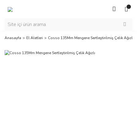
Anasayfa
El Aletleri
Cosso 135Mm Mengene Sertleştirilmiş Çelik Ağızlı