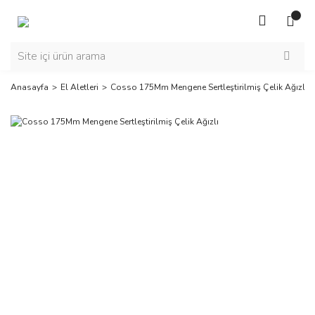
Anasayfa
El Aletleri
Cosso 175Mm Mengene Sertleştirilmiş Çelik Ağızlı