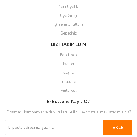
Yeni Üyelik
Üye Girişi
Şifremi Unuttum
Sepetiniz
BİZİ TAKİP EDİN
Facebook
Twitter
Instagram
Youtube
Pinterest
E-Bültene Kayıt Ol!
Fırsatları, kampanya ve duyuruları ile ilgili e-posta almak ister misiniz?
EKLE