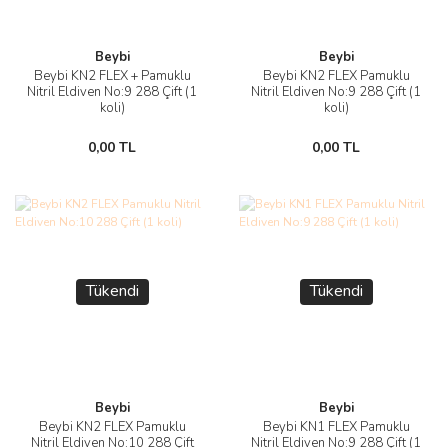
Beybi
Beybi
Beybi KN2 FLEX + Pamuklu
Beybi KN2 FLEX Pamuklu
Nitril Eldiven No:9 288 Çift (1
Nitril Eldiven No:9 288 Çift (1
koli)
koli)
0,00 TL
0,00 TL
Tükendi
Tükendi
Beybi
Beybi
Beybi KN2 FLEX Pamuklu
Beybi KN1 FLEX Pamuklu
Nitril Eldiven No:10 288 Çift
Nitril Eldiven No:9 288 Çift (1