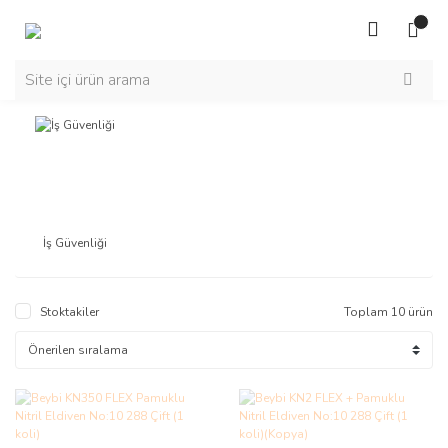
İş Güvenliği
Stoktakiler
Toplam 10 ürün