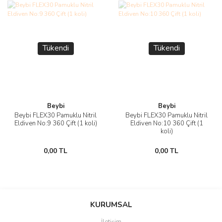
Tükendi
Tükendi
Beybi
Beybi
Beybi FLEX30 Pamuklu Nitril
Beybi FLEX30 Pamuklu Nitril
Eldiven No:9 360 Çift (1 koli)
Eldiven No:10 360 Çift (1
koli)
0,00 TL
0,00 TL
KURUMSAL