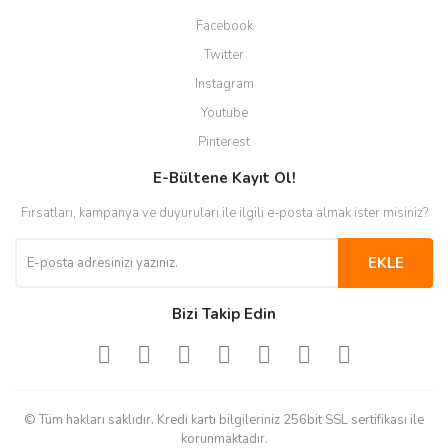
Facebook
Twitter
Instagram
Youtube
Pinterest
E-Bültene Kayıt Ol!
Fırsatları, kampanya ve duyuruları ile ilgili e-posta almak ister misiniz?
EKLE
Bizi Takip Edin
© Tüm hakları saklıdır. Kredi kartı bilgileriniz 256bit SSL sertifikası ile
korunmaktadır.