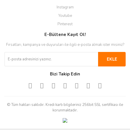
Instagram
Youtube
Pinterest
E-Bültene Kayıt Ol!
Fırsatları, kampanya ve duyuruları ile ilgili e-posta almak ister misiniz?
EKLE
Bizi Takip Edin
© Tüm hakları saklıdır. Kredi kartı bilgileriniz 256bit SSL sertifikası ile
korunmaktadır.