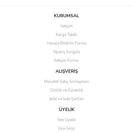
KURUMSAL
İletişim
Kargo Takibi
Havale Bildirim Formu
Sipariş Sorgula
İletişim Formu
ALIŞVERİŞ
Mesafeli Satış Sözleşmesi
Gizlilik ve Güvenlik
İptal ve İade Şartları
ÜYELİK
Yeni Üyelik
Üye Girişi