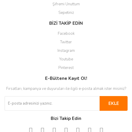
Şifremi Unuttum
Sepetiniz
BİZİ TAKİP EDİN
Facebook
Twitter
Instagram
Youtube
Pinterest
E-Bültene Kayıt Ol!
Fırsatları, kampanya ve duyuruları ile ilgili e-posta almak ister misiniz?
EKLE
Bizi Takip Edin