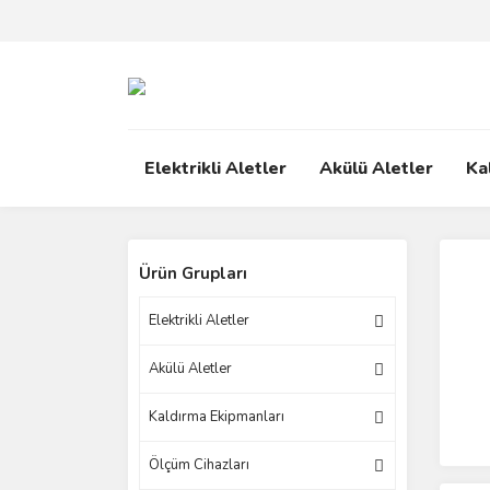
Elektrikli Aletler
Akülü Aletler
Ka
Ürün Grupları
Elektrikli Aletler
Akülü Aletler
Kaldırma Ekipmanları
Ölçüm Cihazları