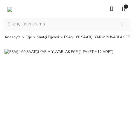
Anasayfa
Eğe
Saatçi Eğeleri
ESAŞ 160 SAATÇİ YARIM YUVARLAK EĞE (