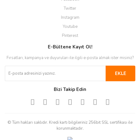
Twitter
Instagram
Youtube
Pinterest
E-Bültene Kayıt Ol!
Fırsatları, kampanya ve duyuruları ile ilgili e-posta almak ister misiniz?
EKLE
Bizi Takip Edin
© Tüm hakları saklıdır. Kredi kartı bilgileriniz 256bit SSL sertifikası ile
korunmaktadır.