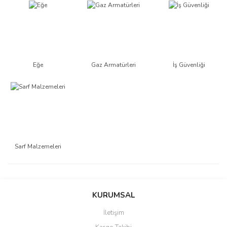
Eğe
Gaz Armatürleri
İş Güvenliği
Sarf Malzemeleri
KURUMSAL
İletişim