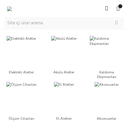
Elektrikli Aletler
Akülü Aletler
Kaldırma
Ekipmanları
Ölçüm Cihazları
El Aletleri
Aksesuarlar