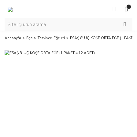
Anasayfa
Eğe
Tesviyeci Eğeleri
ESAŞ 8' ÜÇ KÖŞE ORTA EĞE (1 PAKET 