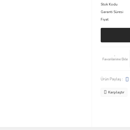
Stok Kodu
Garanti Süresi
Fiyat
Ürün Paylaş :
Karşılaştır