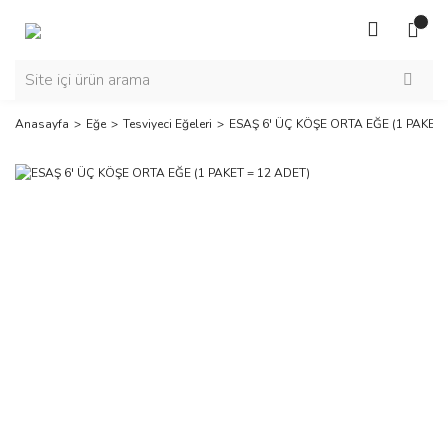
Anasayfa
Eğe
Tesviyeci Eğeleri
ESAŞ 6' ÜÇ KÖŞE ORTA EĞE (1 PAKET 