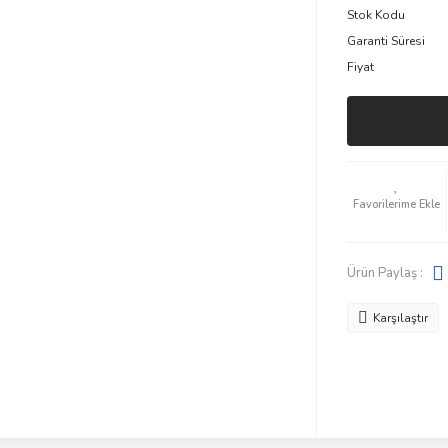
Stok Kodu
Garanti Süresi
Fiyat
Ürün Paylaş :
Karşılaştır