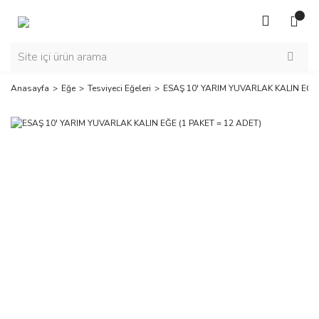
Anasayfa
Eğe
Tesviyeci Eğeleri
ESAŞ 10' YARIM YUVARLAK KALIN EĞE 