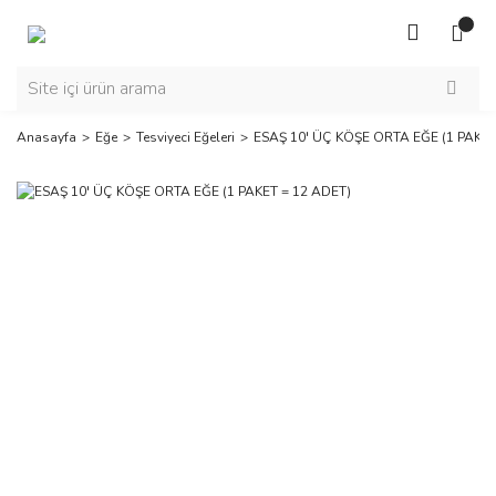
Anasayfa
Eğe
Tesviyeci Eğeleri
ESAŞ 10' ÜÇ KÖŞE ORTA EĞE (1 PAKET