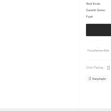
Stok Kodu
Garanti Süresi
Fiyat
Ürün Paylaş :
Karşılaştır