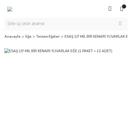
Anasayfa
Eğe
Testere Eğeleri
ESAŞ 10' MİL BİR KENARI YUVARLAK EĞE