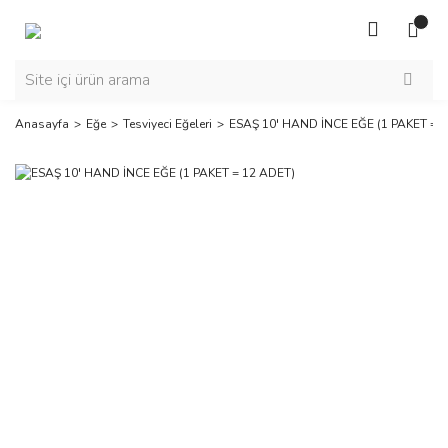
Anasayfa
Eğe
Tesviyeci Eğeleri
ESAŞ 10' HAND İNCE EĞE (1 PAKET = 