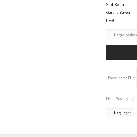
Stok Kodu
Garanti Süresi
Fiyat
Kargo bedav
Ürün Paylaş :
Karşılaştır