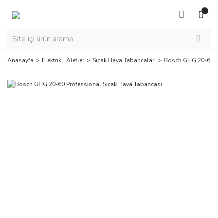
Anasayfa
Elektrikli Aletler
Sıcak Hava Tabancaları
Bosch GHG 20-60 Pr