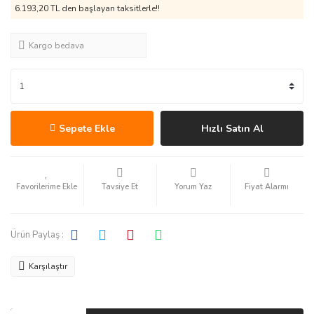
6.193,20 TL den başlayan taksitlerle!!
Kargo bedava
Sepete Ekle
Hızlı Satın Al
Tavsiye Et
Yorum Yaz
Fiyat Alarmı
Ürün Paylaş :
Karşılaştır