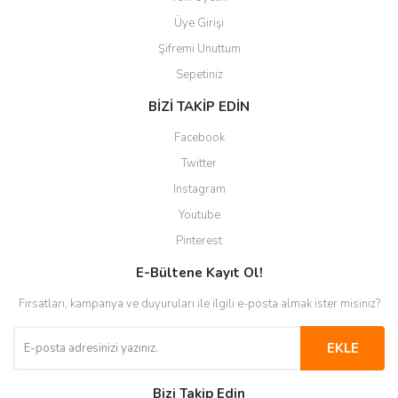
Üye Girişi
Şifremi Unuttum
Sepetiniz
BİZİ TAKİP EDİN
Facebook
Twitter
Instagram
Youtube
Pinterest
E-Bültene Kayıt Ol!
Fırsatları, kampanya ve duyuruları ile ilgili e-posta almak ister misiniz?
EKLE
Bizi Takip Edin