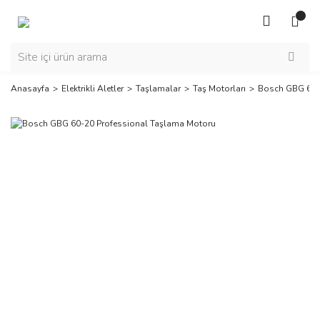
Anasayfa
Elektrikli Aletler
Taşlamalar
Taş Motorları
Bosch GBG 60-