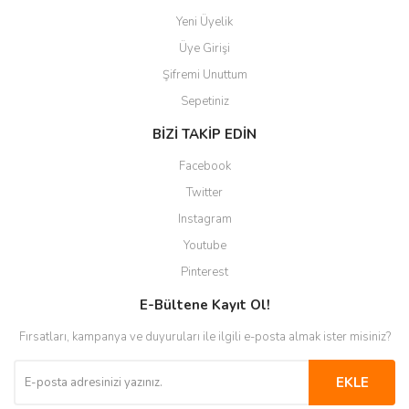
Yeni Üyelik
Üye Girişi
Şifremi Unuttum
Sepetiniz
BİZİ TAKİP EDİN
Facebook
Twitter
Instagram
Youtube
Pinterest
E-Bültene Kayıt Ol!
Fırsatları, kampanya ve duyuruları ile ilgili e-posta almak ister misiniz?
EKLE