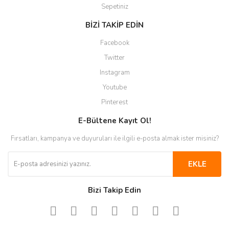
Sepetiniz
BİZİ TAKİP EDİN
Facebook
Twitter
Instagram
Youtube
Pinterest
E-Bültene Kayıt Ol!
Fırsatları, kampanya ve duyuruları ile ilgili e-posta almak ister misiniz?
EKLE
Bizi Takip Edin