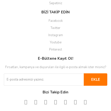
Sepetiniz
BİZİ TAKİP EDİN
Facebook
Twitter
Instagram
Youtube
Pinterest
E-Bültene Kayıt Ol!
Fırsatları, kampanya ve duyuruları ile ilgili e-posta almak ister misiniz?
EKLE
Bizi Takip Edin