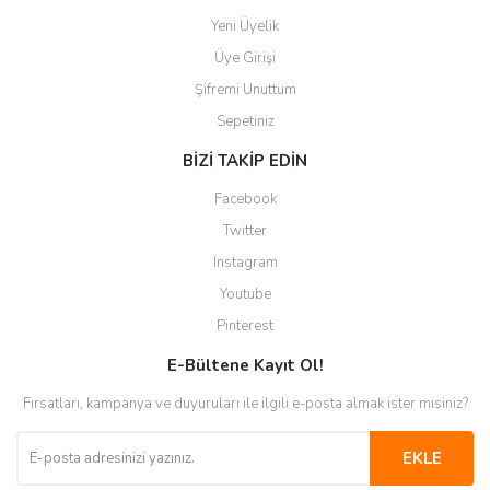
Yeni Üyelik
Üye Girişi
Şifremi Unuttum
Sepetiniz
BİZİ TAKİP EDİN
Facebook
Twitter
Instagram
Youtube
Pinterest
E-Bültene Kayıt Ol!
Fırsatları, kampanya ve duyuruları ile ilgili e-posta almak ister misiniz?
EKLE