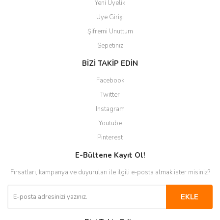
Yeni Üyelik
Üye Girişi
Şifremi Unuttum
Sepetiniz
BİZİ TAKİP EDİN
Facebook
Twitter
Instagram
Youtube
Pinterest
E-Bültene Kayıt Ol!
Fırsatları, kampanya ve duyuruları ile ilgili e-posta almak ister misiniz?
EKLE