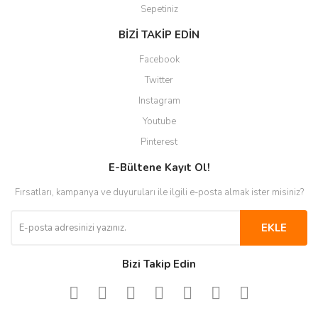
Sepetiniz
BİZİ TAKİP EDİN
Facebook
Twitter
Instagram
Youtube
Pinterest
E-Bültene Kayıt Ol!
Fırsatları, kampanya ve duyuruları ile ilgili e-posta almak ister misiniz?
EKLE
Bizi Takip Edin