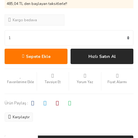
485,04 TL den başlayan taksitlerle!!
Kargo bedava
Sepete Ekle
Hızlı Satın Al
Tavsiye Et
Yorum Yaz
Fiyat Alarmı
Ürün Paylaş :
Karşılaştır