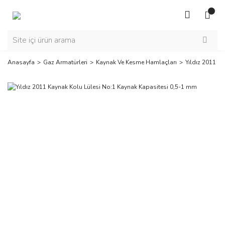
Anasayfa
Gaz Armatürleri
Kaynak Ve Kesme Hamlaçları
Yıldız 2011 K