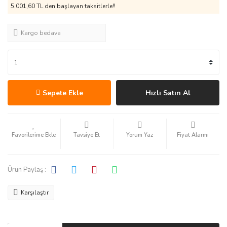
5.001,60 TL den başlayan taksitlerle!!
Kargo bedava
Sepete Ekle
Hızlı Satın Al
Tavsiye Et
Yorum Yaz
Fiyat Alarmı
Ürün Paylaş :
Karşılaştır