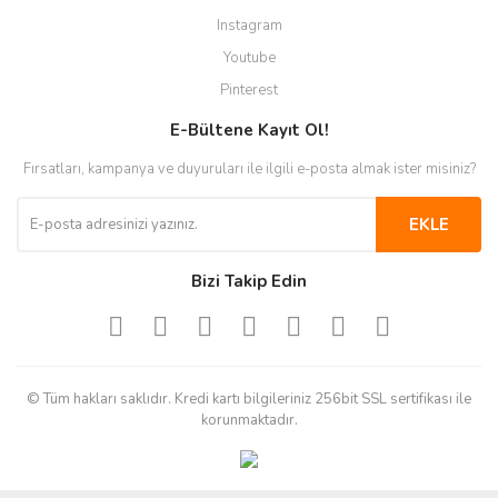
Instagram
Youtube
Pinterest
E-Bültene Kayıt Ol!
Fırsatları, kampanya ve duyuruları ile ilgili e-posta almak ister misiniz?
EKLE
Bizi Takip Edin
© Tüm hakları saklıdır. Kredi kartı bilgileriniz 256bit SSL sertifikası ile
korunmaktadır.