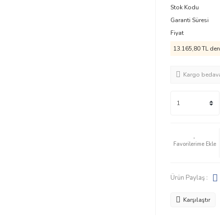
Stok Kodu
Garanti Süresi
Fiyat
13.165,80 TL den 
Kargo bedav
Ürün Paylaş :
Karşılaştır