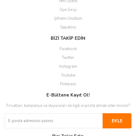
Yeni Üyelik
Üye Girişi
Şifremi Unuttum
Sepetiniz
BİZİ TAKİP EDİN
Facebook
Twitter
Instagram
Youtube
Pinterest
E-Bültene Kayıt Ol!
Fırsatları, kampanya ve duyuruları ile ilgili e-posta almak ister misiniz?
EKLE