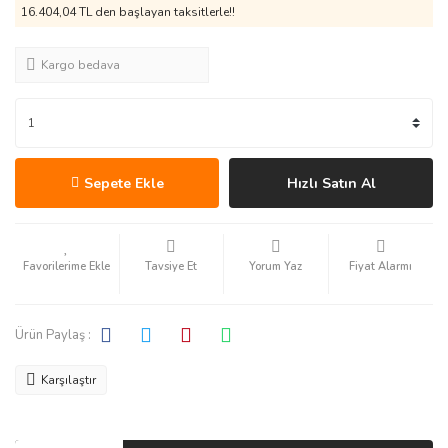
16.404,04 TL den başlayan taksitlerle!!
Kargo bedava
Sepete Ekle
Hızlı Satın Al
Tavsiye Et
Yorum Yaz
Fiyat Alarmı
Ürün Paylaş :
Karşılaştır