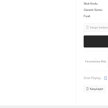
Stok Kodu
Garanti Süresi
Fiyat
Kargo bedav
Ürün Paylaş :
Karşılaştır