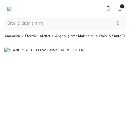
Anasayfa
Elektrikli Aletler
Ahşap İşleme Makineleri
Daire & Sunta Teste