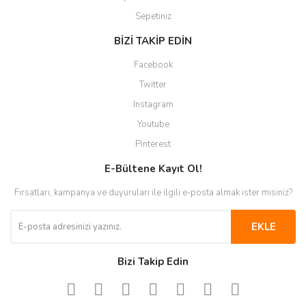
Sepetiniz
BİZİ TAKİP EDİN
Facebook
Twitter
Instagram
Youtube
Pinterest
E-Bültene Kayıt Ol!
Fırsatları, kampanya ve duyuruları ile ilgili e-posta almak ister misiniz?
EKLE
Bizi Takip Edin