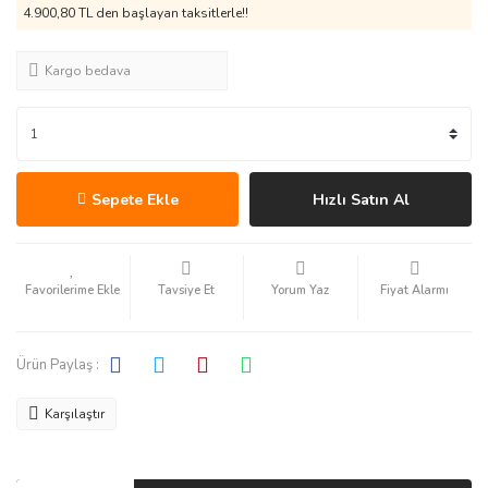
4.900,80 TL den başlayan taksitlerle!!
Kargo bedava
Sepete Ekle
Hızlı Satın Al
Tavsiye Et
Yorum Yaz
Fiyat Alarmı
Ürün Paylaş :
Karşılaştır