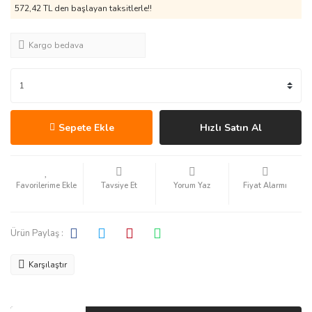
572,42 TL den başlayan taksitlerle!!
Kargo bedava
Sepete Ekle
Hızlı Satın Al
Tavsiye Et
Yorum Yaz
Fiyat Alarmı
Ürün Paylaş :
Karşılaştır