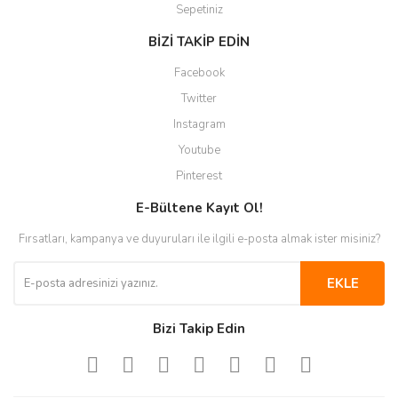
Sepetiniz
BİZİ TAKİP EDİN
Facebook
Twitter
Instagram
Youtube
Pinterest
E-Bültene Kayıt Ol!
Fırsatları, kampanya ve duyuruları ile ilgili e-posta almak ister misiniz?
EKLE
Bizi Takip Edin