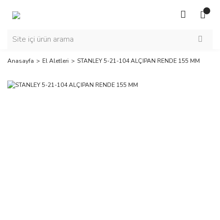
Anasayfa
El Aletleri
STANLEY 5-21-104 ALÇIPAN RENDE 155 MM