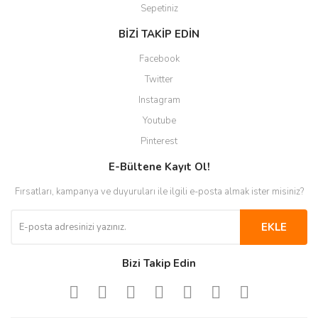
Sepetiniz
BİZİ TAKİP EDİN
Facebook
Twitter
Instagram
Youtube
Pinterest
E-Bültene Kayıt Ol!
Fırsatları, kampanya ve duyuruları ile ilgili e-posta almak ister misiniz?
EKLE
Bizi Takip Edin